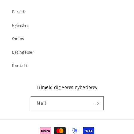
Forside
Nyheder
Om os
Betingelser
Kontakt
Tilmeld dig vores nyhedbrev
Mail
Betalingsmetoder