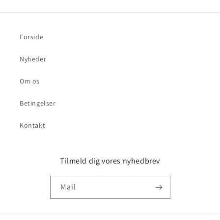
Forside
Nyheder
Om os
Betingelser
Kontakt
Tilmeld dig vores nyhedbrev
Mail