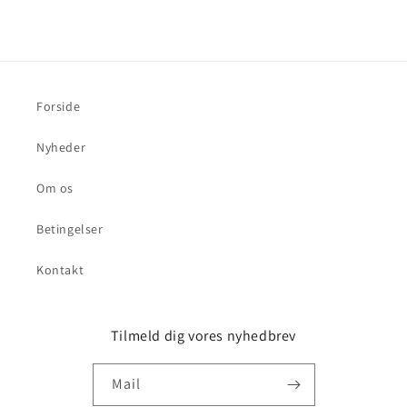
Forside
Nyheder
Om os
Betingelser
Kontakt
Tilmeld dig vores nyhedbrev
Mail