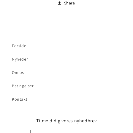
Share
Forside
Nyheder
Om os
Betingelser
Kontakt
Tilmeld dig vores nyhedbrev