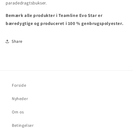
paradedragtsbukser.
Bemærk alle produkter i Teamline Evo Star er
bæredygtige og produceret i 100 % genbrugspolyester.
Share
Forside
Nyheder
Om os
Betingelser