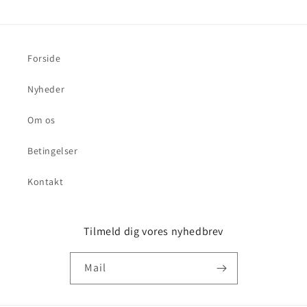
Forside
Nyheder
Om os
Betingelser
Kontakt
Tilmeld dig vores nyhedbrev
Mail