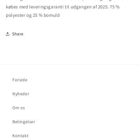
købes med leveringsgaranti til udgangen af 2025.
75 %
polyester og 25 % bomuld
Share
Forside
Nyheder
Om os
Betingelser
Kontakt