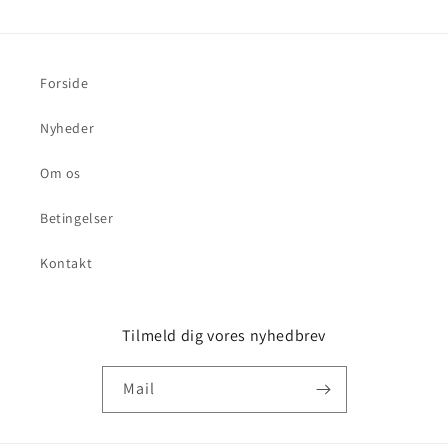
Forside
Nyheder
Om os
Betingelser
Kontakt
Tilmeld dig vores nyhedbrev
Mail