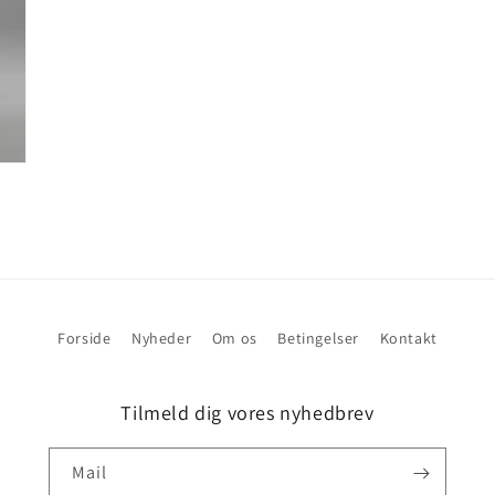
Forside
Nyheder
Om os
Betingelser
Kontakt
Tilmeld dig vores nyhedbrev
Mail