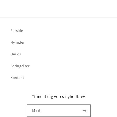
Forside
Nyheder
Om os
Betingelser
Kontakt
Tilmeld dig vores nyhedbrev
Mail