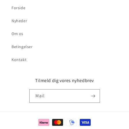
Forside
Nyheder
Om os
Betingelser
Kontakt
Tilmeld dig vores nyhedbrev
Mail
Betalingsmetoder