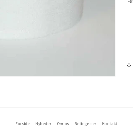
Eg
Forside
Nyheder
Om os
Betingelser
Kontakt