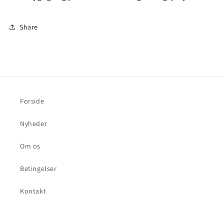
Share
Forside
Nyheder
Om os
Betingelser
Kontakt